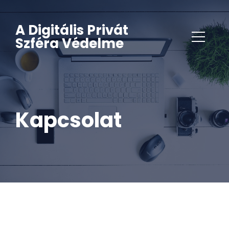
A Digitális Privát
Szféra Védelme
Kapcsolat